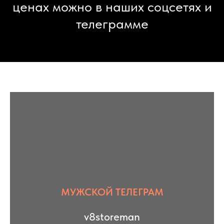
ценах можно в наших соцсетях и
телеграмме
МУЖСКОЙ ТЕЛЕГРАМ
v8storeman