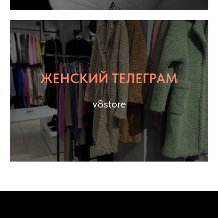
ЖЕНСКИЙ ТЕЛЕГРАМ
v8store