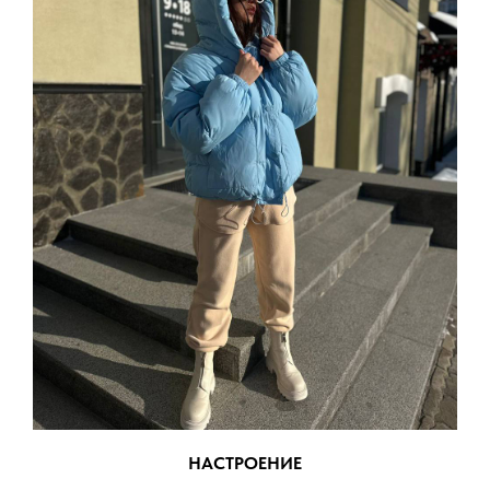
НАСТРОЕНИЕ