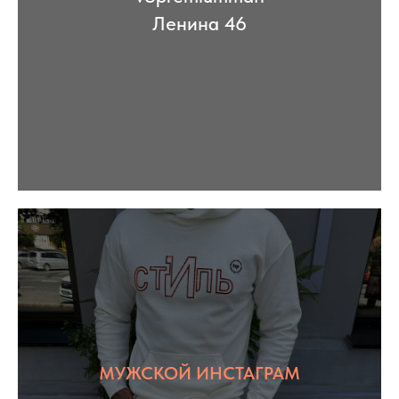
Ленина 46
МУЖСКОЙ ИНСТАГРАМ