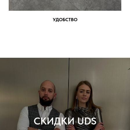
УДОБСТВО
СКИДКИ UDS