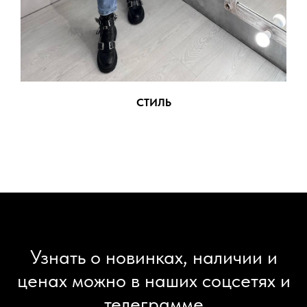
СТИЛЬ
Узнать о новинках, наличии и
ценах можно в наших соцсетях и
телеграмме