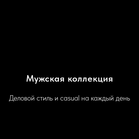
Мужская коллекция
Деловой стиль и casual на каждый день