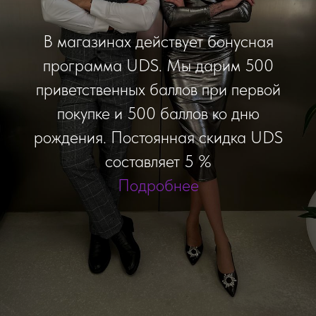
В магазинах действует бонусная
программа UDS. Мы дарим 500
приветственных баллов при первой
покупке и 500 баллов ко дню
рождения. Постоянная скидка UDS
составляет 5 %
Подробнее