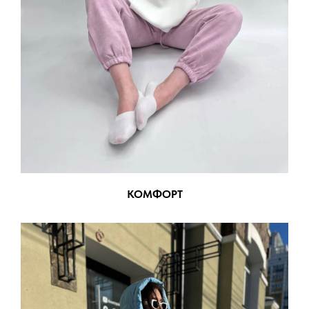
КОМФОРТ