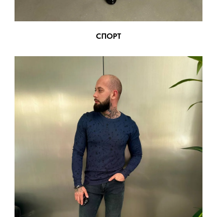
СПОРТ