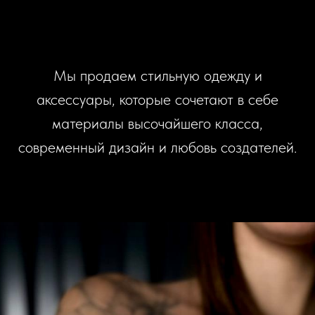
Мы продаем стильную одежду и
аксессуары, которые сочетают в себе
материалы высочайшего класса,
современный дизайн и любовь создателей.