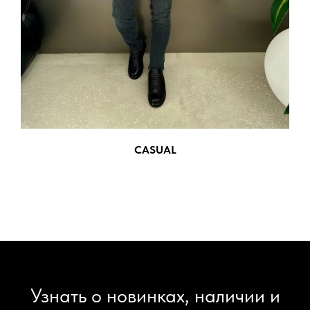
CASUAL
Узнать о новинках, наличии и