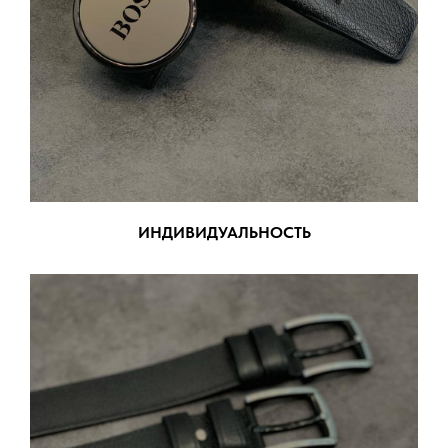
ИНДИВИДУАЛЬНОСТЬ