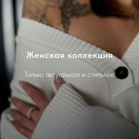
Женская коллекция
Только актуальное и стильное