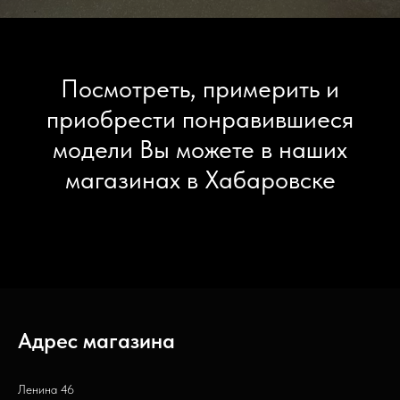
Посмотреть, примерить и
приобрести понравившиеся
модели Вы можете в наших
магазинах в Хабаровске
Адрес магазина
Ленина 46