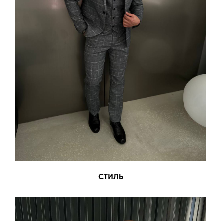
СТИЛЬ