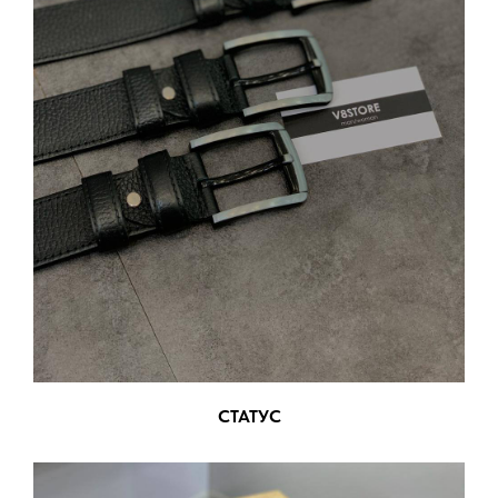
СТАТУС